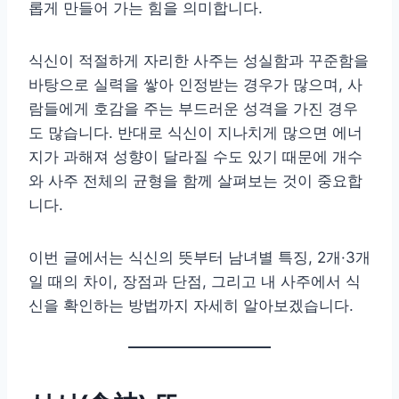
롭게 만들어 가는 힘을 의미합니다.
식신이 적절하게 자리한 사주는 성실함과 꾸준함을
바탕으로 실력을 쌓아 인정받는 경우가 많으며, 사
람들에게 호감을 주는 부드러운 성격을 가진 경우
도 많습니다. 반대로 식신이 지나치게 많으면 에너
지가 과해져 성향이 달라질 수도 있기 때문에 개수
와 사주 전체의 균형을 함께 살펴보는 것이 중요합
니다.
이번 글에서는 식신의 뜻부터 남녀별 특징, 2개·3개
일 때의 차이, 장점과 단점, 그리고 내 사주에서 식
신을 확인하는 방법까지 자세히 알아보겠습니다.