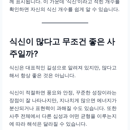
께 표시됩니다. 이 가운데 ‘식신’이라고 적힌 개수를
확인하면 자신의 식신 개수를 쉽게 알 수 있습니다.
식신이 많다고 무조건 좋은 사
주일까?
식신은 대표적인 길성으로 알려져 있지만, 많다고
해서 항상 좋은 것은 아닙니다.
식신이 적절하면 풍요와 안정, 꾸준한 성장이라는
장점이 잘 나타나지만, 지나치게 많으면 에너지가
분산되거나 표현력이 과해질 수도 있습니다. 또한
사주 전체에서 다른 십성과 어떤 균형을 이루는지
에 따라 해석은 달라질 수 있습니다.