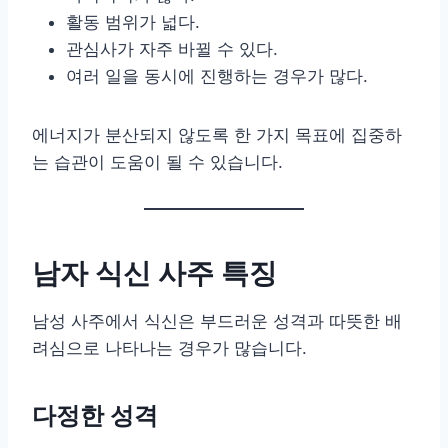
활동 범위가 넓다.
관심사가 자주 바뀔 수 있다.
여러 일을 동시에 진행하는 경우가 많다.
에너지가 분산되지 않도록 한 가지 목표에 집중하
는 습관이 도움이 될 수 있습니다.
남자 식신 사주 특징
남성 사주에서 식신은 부드러운 성격과 따뜻한 배
려심으로 나타나는 경우가 많습니다.
다정한 성격