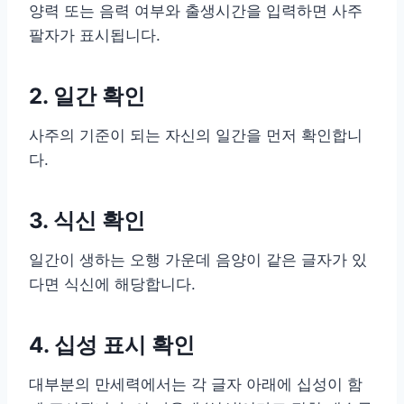
양력 또는 음력 여부와 출생시간을 입력하면 사주
팔자가 표시됩니다.
2. 일간 확인
사주의 기준이 되는 자신의 일간을 먼저 확인합니
다.
3. 식신 확인
일간이 생하는 오행 가운데 음양이 같은 글자가 있
다면 식신에 해당합니다.
4. 십성 표시 확인
대부분의 만세력에서는 각 글자 아래에 십성이 함