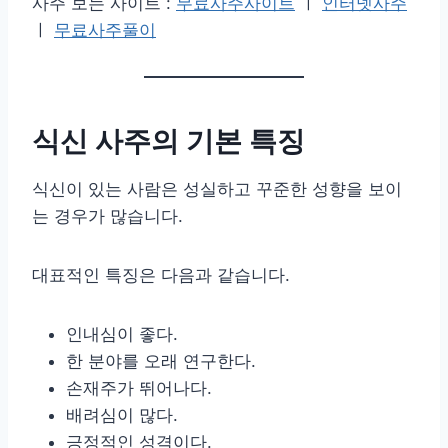
사주 보는 사이트 :
무료사주사이트
ㅣ
인터넷사주
ㅣ
무료사주풀이
식신 사주의 기본 특징
식신이 있는 사람은 성실하고 꾸준한 성향을 보이
는 경우가 많습니다.
대표적인 특징은 다음과 같습니다.
인내심이 좋다.
한 분야를 오래 연구한다.
손재주가 뛰어나다.
배려심이 많다.
긍정적인 성격이다.