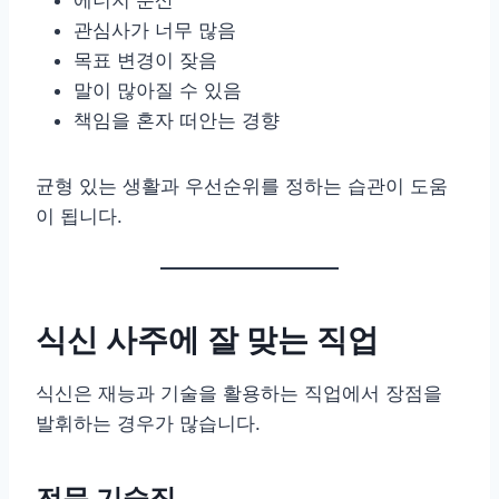
에너지 분산
관심사가 너무 많음
목표 변경이 잦음
말이 많아질 수 있음
책임을 혼자 떠안는 경향
균형 있는 생활과 우선순위를 정하는 습관이 도움
이 됩니다.
식신 사주에 잘 맞는 직업
식신은 재능과 기술을 활용하는 직업에서 장점을
발휘하는 경우가 많습니다.
전문 기술직