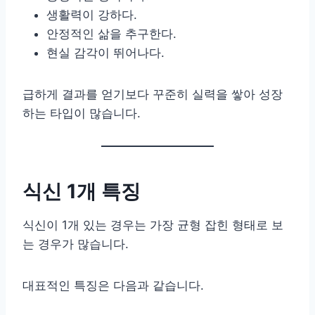
생활력이 강하다.
안정적인 삶을 추구한다.
현실 감각이 뛰어나다.
급하게 결과를 얻기보다 꾸준히 실력을 쌓아 성장
하는 타입이 많습니다.
식신 1개 특징
식신이 1개 있는 경우는 가장 균형 잡힌 형태로 보
는 경우가 많습니다.
대표적인 특징은 다음과 같습니다.