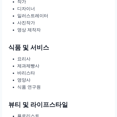
작가
디자이너
일러스트레이터
사진작가
영상 제작자
식품 및 서비스
요리사
제과제빵사
바리스타
영양사
식품 연구원
뷰티 및 라이프스타일
플로리스트