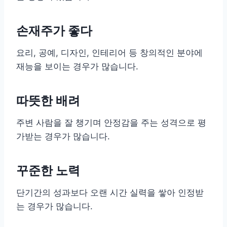
손재주가 좋다
요리, 공예, 디자인, 인테리어 등 창의적인 분야에
재능을 보이는 경우가 많습니다.
따뜻한 배려
주변 사람을 잘 챙기며 안정감을 주는 성격으로 평
가받는 경우가 많습니다.
꾸준한 노력
단기간의 성과보다 오랜 시간 실력을 쌓아 인정받
는 경우가 많습니다.