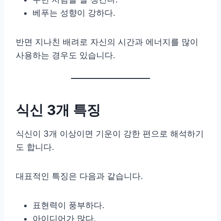
베푸는 성향이 강하다.
반면 지나친 배려로 자신의 시간과 에너지를 많이
사용하는 경우도 있습니다.
식신 3개 특징
식신이 3개 이상이면 기운이 강한 편으로 해석하기
도 합니다.
대표적인 특징은 다음과 같습니다.
표현력이 풍부하다.
아이디어가 많다.