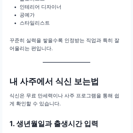
인테리어 디자이너
공예가
스타일리스트
꾸준히 실력을 쌓을수록 인정받는 직업과 특히 잘
어울리는 편입니다.
내 사주에서 식신 보는법
식신은 무료 만세력이나 사주 프로그램을 통해 쉽
게 확인할 수 있습니다.
1. 생년월일과 출생시간 입력