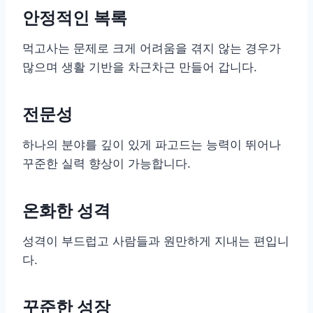
안정적인 복록
먹고사는 문제로 크게 어려움을 겪지 않는 경우가
많으며 생활 기반을 차근차근 만들어 갑니다.
전문성
하나의 분야를 깊이 있게 파고드는 능력이 뛰어나
꾸준한 실력 향상이 가능합니다.
온화한 성격
성격이 부드럽고 사람들과 원만하게 지내는 편입니
다.
꾸준한 성장