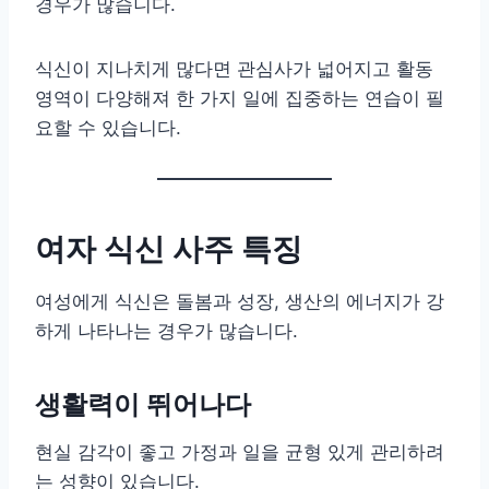
경우가 많습니다.
식신이 지나치게 많다면 관심사가 넓어지고 활동
영역이 다양해져 한 가지 일에 집중하는 연습이 필
요할 수 있습니다.
여자 식신 사주 특징
여성에게 식신은 돌봄과 성장, 생산의 에너지가 강
하게 나타나는 경우가 많습니다.
생활력이 뛰어나다
현실 감각이 좋고 가정과 일을 균형 있게 관리하려
는 성향이 있습니다.