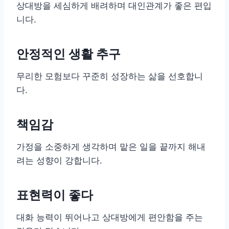
상대방을 세심하게 배려하며 대인관계가 좋은 편입
니다.
안정적인 생활 추구
무리한 모험보다 꾸준히 성장하는 삶을 선호합니
다.
책임감
가정을 소중하게 생각하며 맡은 일을 끝까지 해내
려는 성향이 강합니다.
표현력이 좋다
대화 능력이 뛰어나고 상대방에게 편안함을 주는