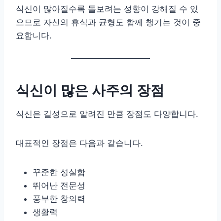
식신이 많아질수록 돌보려는 성향이 강해질 수 있
으므로 자신의 휴식과 균형도 함께 챙기는 것이 중
요합니다.
식신이 많은 사주의 장점
식신은 길성으로 알려진 만큼 장점도 다양합니다.
대표적인 장점은 다음과 같습니다.
꾸준한 성실함
뛰어난 전문성
풍부한 창의력
생활력