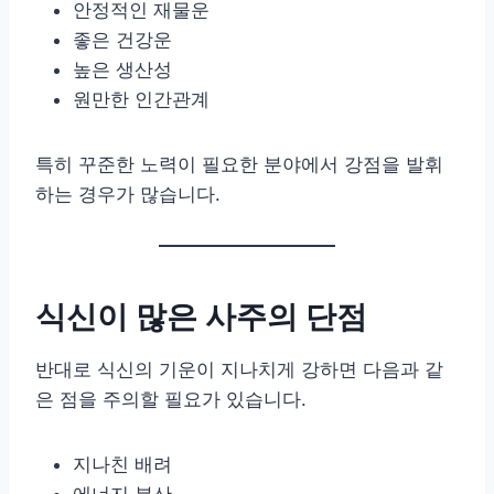
안정적인 재물운
좋은 건강운
높은 생산성
원만한 인간관계
특히 꾸준한 노력이 필요한 분야에서 강점을 발휘
하는 경우가 많습니다.
식신이 많은 사주의 단점
반대로 식신의 기운이 지나치게 강하면 다음과 같
은 점을 주의할 필요가 있습니다.
지나친 배려