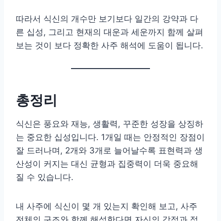
따라서 식신의 개수만 보기보다 일간의 강약과 다
른 십성, 그리고 현재의 대운과 세운까지 함께 살펴
보는 것이 보다 정확한 사주 해석에 도움이 됩니다.
총정리
식신은 풍요와 재능, 생활력, 꾸준한 성장을 상징하
는 중요한 십성입니다. 1개일 때는 안정적인 장점이
잘 드러나며, 2개와 3개로 늘어날수록 표현력과 생
산성이 커지는 대신 균형과 집중력이 더욱 중요해
질 수 있습니다.
내 사주에 식신이 몇 개 있는지 확인해 보고, 사주
전체의 구조와 함께 해석한다면 자신의 강점과 적