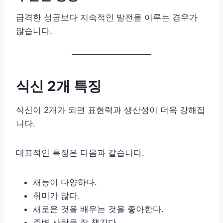
급격한 성공보다 지속적인 발전을 이루는 경우가
많습니다.
식신 2개 특징
식신이 2개가 되면 표현력과 생산성이 더욱 강해집
니다.
대표적인 특징은 다음과 같습니다.
재능이 다양하다.
취미가 많다.
새로운 것을 배우는 것을 좋아한다.
주변 사람을 잘 챙긴다.